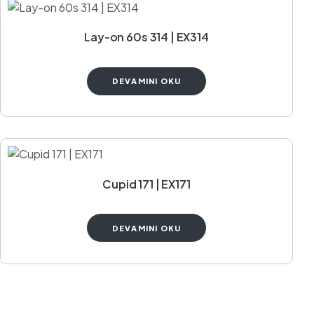
Lay-on 60s 314 | EX314
DEVAMINI OKU
Cupid 171 | EX171
DEVAMINI OKU