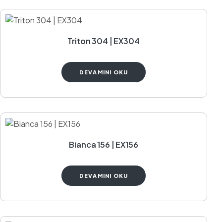
Triton 304 | EX304
DEVAMINI OKU
Bianca 156 | EX156
DEVAMINI OKU