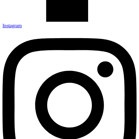
Instagram