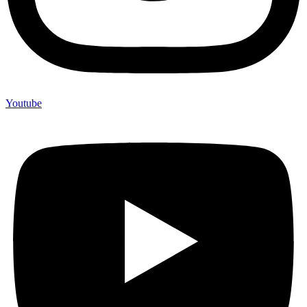
Youtube