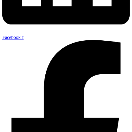
Facebook-f