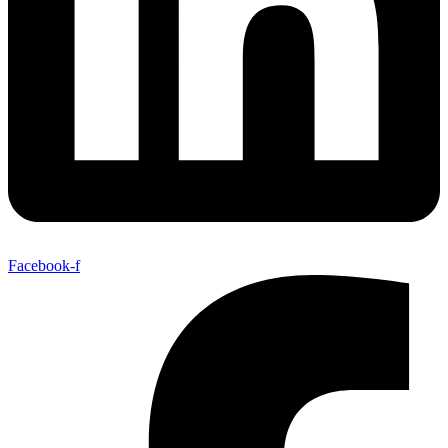
Facebook-f