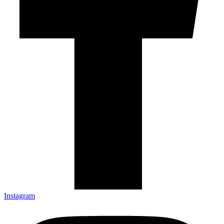
Instagram