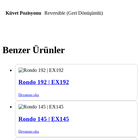
Küvet Pozisyonu
Reversible (Geri Dönüşümlü)
Benzer Ürünler
Rondo 192 | EX192
Devamını oku
Rondo 145 | EX145
Devamını oku